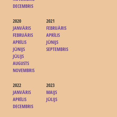
DECEMBRIS
2020
2021
JANVĀRIS
FEBRUĀRIS
FEBRUĀRIS
APRĪLIS
APRĪLIS
JŪNIJS
JŪNIJS
SEPTEMBRIS
JŪLIJS
AUGUSTS
NOVEMBRIS
2022
2023
JANVĀRIS
MAIJS
APRĪLIS
JŪLIJS
DECEMBRIS