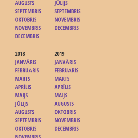
AUGUSTS
JŪLIJS
SEPTEMBRIS
SEPTEMBRIS
OKTOBRIS
NOVEMBRIS
NOVEMBRIS
DECEMBRIS
DECEMBRIS
2018
2019
JANVĀRIS
JANVĀRIS
FEBRUĀRIS
FEBRUĀRIS
MARTS
MARTS
APRĪLIS
APRĪLIS
MAIJS
MAIJS
JŪLIJS
AUGUSTS
AUGUSTS
OKTOBRIS
SEPTEMBRIS
NOVEMBRIS
OKTOBRIS
DECEMBRIS
NOVEMBRIS